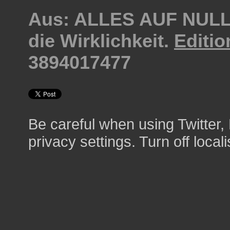
Aus: ALLES AUF NULL
die Wirklichkeit.
Editio
3894017477
Be careful when using Twitter
privacy settings. Turn off locali