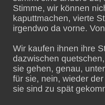
Stimme, wir können nich
kaputtmachen, vierte St
irgendwo da vorne. Vo
Wir kaufen ihnen ihre St
dazwischen quetschen, 
sie gehen, genau, unter 
für sie, nein, wieder de
sie sind zu spät gekom