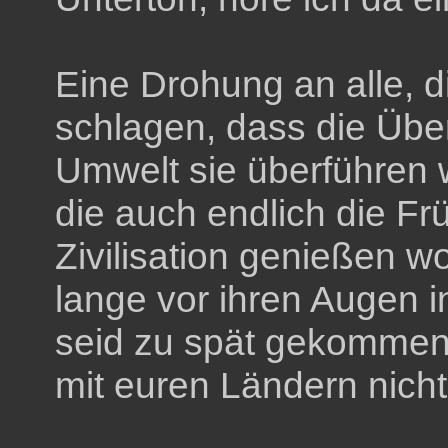
Eine Drohung an alle, d
schlagen, dass die Üb
Umwelt sie überführen 
die auch endlich die F
Zivilisation genießen wo
lange vor ihren Augen i
seid zu spät gekommen,
mit euren Ländern nicht