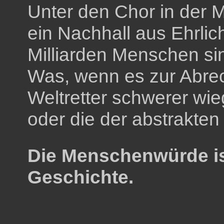
Unter den Chor in der M
ein Nachhall aus Ehrlic
Milliarden Menschen sin
Was, wenn es zur Abrec
Weltretter schwerer wi
oder die der abstrakte
Die Menschenwürde is
Geschichte.