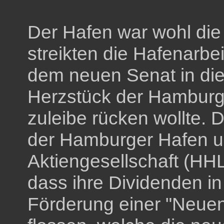
Der Hafen war wohl die
streikten die Hafenarbe
dem neuen Senat in die
Herzstück der Hamburge
zuleibe rücken wollte. 
der Hamburger Hafen un
Aktiengesellschaft (HH
dass ihre Dividenden i
Förderung einer "Neuen 