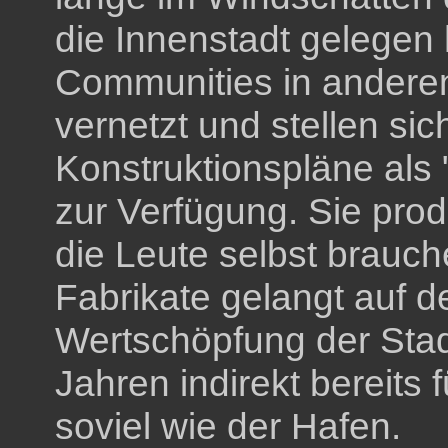
die Innenstadt gelegen 
Communities in anderen
vernetzt und stellen si
Konstruktionspläne als
zur Verfügung. Sie prod
die Leute selbst brauche
Fabrikate gelangt auf d
Wertschöpfung der Stad
Jahren indirekt bereits 
soviel wie der Hafen.