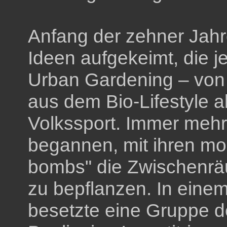
Anfang der zehner Jahr
Ideen aufgekeimt, die je
Urban Gardening – von 
aus dem Bio-Lifestyle 
Volkssport. Immer mehr
begannen, mit ihren mo
bombs" die Zwischenrä
zu bepflanzen. In eine
besetzte eine Gruppe d