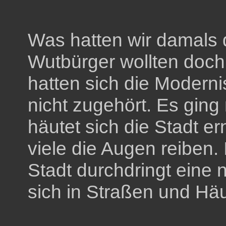
Was hatten wir damals d
Wutbürger wollten doch
hatten sich die Modernis
nicht zugehört. Es ging
häutet sich die Stadt er
viele die Augen reiben. 
Stadt durchdringt eine n
sich in Straßen und Hä