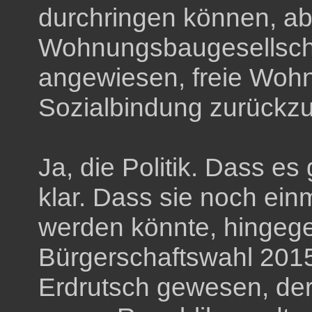
durchringen können, abe
Wohnungsbaugesellsc
angewiesen, freie Wohn
Sozialbindung zurückzu
Ja, die Politik. Dass es
klar. Dass sie noch ein
werden könnte, hingege
Bürgerschaftswahl 2015 
Erdrutsch gewesen, der