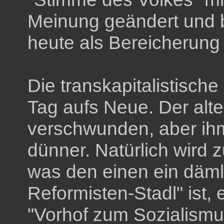
Meinung geändert und b
heute als Bereicherung i
Die transkapitalistisch
Tag aufs Neue. Der alte 
verschwunden, aber ihm
dünner. Natürlich wird zu
was den einen ein dämli
Reformisten-Stadl" ist,
"Vorhof zum Sozialismu